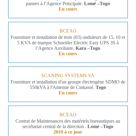
pannes à l’Agence Principale.
Lomé –Togo
En cours
BCEAO
Fourniture et installation de trois (03) onduleurs de 15, 10 et
5 KVA de marque Schneider Electric Easy UPS 3S à
l’Agence Auxiliaire.
Kara –Togo
En cours
SCANING SYSTEMS SA
Fourniture et installation d'un groupe électrogène SDMO de
550kVA à l'Antenne de Cinkassé.
Togo
En cours
BCEAO
Contrat de Maintenances des matériels bureautiques au
secrétariat central de la direction .
Lomé –Togo
2019 à ce jour