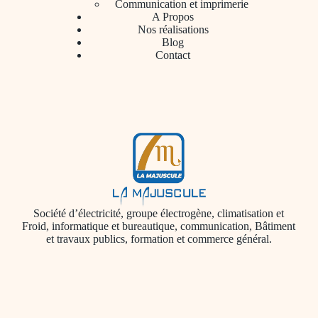
Communication et imprimerie
A Propos
Nos réalisations
Blog
Contact
Société d’électricité, groupe électrogène, climatisation et
Froid, informatique et bureautique, communication, Bâtiment
et travaux publics, formation et commerce général.