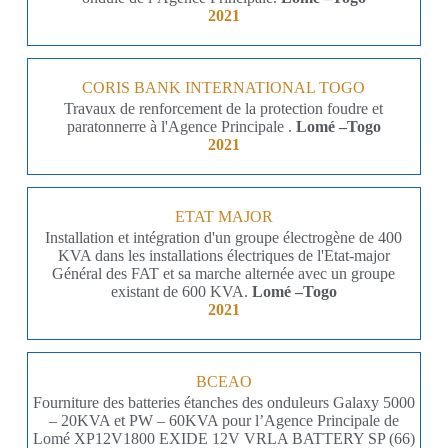
2021
CORIS BANK INTERNATIONAL TOGO
Travaux de renforcement de la protection foudre et
paratonnerre à l'Agence Principale .
Lomé –Togo
2021
ETAT MAJOR
Installation et intégration d'un groupe électrogène de 400
KVA dans les installations électriques de l'Etat-major
Général des FAT et sa marche alternée avec un groupe
existant de 600 KVA.
Lomé –Togo
2021
BCEAO
Fourniture des batteries étanches des onduleurs Galaxy 5000
– 20KVA et PW – 60KVA pour l’Agence Principale de
Lomé XP12V1800 EXIDE 12V VRLA BATTERY SP (66)