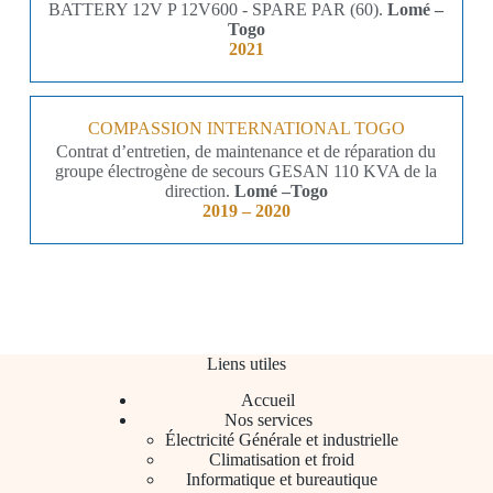
BATTERY 12V P 12V600 - SPARE PAR (60).
Lomé –
Togo
2021
COMPASSION INTERNATIONAL TOGO
Contrat d’entretien, de maintenance et de réparation du
groupe électrogène de secours GESAN 110 KVA de la
direction.
Lomé –Togo
2019 – 2020
Liens utiles
Accueil
Nos services
Électricité Générale et industrielle
Climatisation et froid
Informatique et bureautique